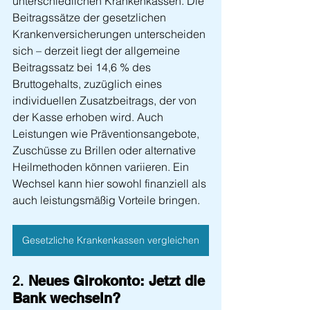
unterschiedlichen Krankenkassen. Die 
Beitragssätze der gesetzlichen 
Krankenversicherungen unterscheiden 
sich – derzeit liegt der allgemeine 
Beitragssatz bei 14,6 % des 
Bruttogehalts, zuzüglich eines 
individuellen Zusatzbeitrags, der von 
der Kasse erhoben wird. Auch 
Leistungen wie Präventionsangebote, 
Zuschüsse zu Brillen oder alternative 
Heilmethoden können variieren. Ein 
Wechsel kann hier sowohl finanziell als 
auch leistungsmäßig Vorteile bringen.
Gesetzliche Krankenkassen vergleichen
2. 
Neues Girokonto: Jetzt die 
Bank wechseln?