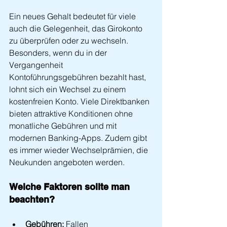
Ein neues Gehalt bedeutet für viele 
auch die Gelegenheit, das Girokonto 
zu überprüfen oder zu wechseln. 
Besonders, wenn du in der 
Vergangenheit 
Kontoführungsgebühren bezahlt hast, 
lohnt sich ein Wechsel zu einem 
kostenfreien Konto. Viele Direktbanken 
bieten attraktive Konditionen ohne 
monatliche Gebühren und mit 
modernen Banking-Apps. Zudem gibt 
es immer wieder Wechselprämien, die 
Neukunden angeboten werden.
Welche Faktoren sollte man 
beachten?
Gebühren:
 Fallen 