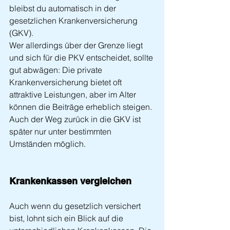
bleibst du automatisch in der 
gesetzlichen Krankenversicherung 
(GKV).
Wer allerdings über der Grenze liegt 
und sich für die PKV entscheidet, sollte 
gut abwägen: Die private 
Krankenversicherung bietet oft 
attraktive Leistungen, aber im Alter 
können die Beiträge erheblich steigen. 
Auch der Weg zurück in die GKV ist 
später nur unter bestimmten 
Umständen möglich.
Krankenkassen vergleichen
Auch wenn du gesetzlich versichert 
bist, lohnt sich ein Blick auf die 