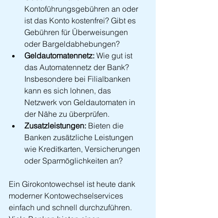
Kontoführungsgebühren an oder 
ist das Konto kostenfrei? Gibt es 
Gebühren für Überweisungen 
oder Bargeldabhebungen?
Geldautomatennetz:
 Wie gut ist 
das Automatennetz der Bank? 
Insbesondere bei Filialbanken 
kann es sich lohnen, das 
Netzwerk von Geldautomaten in 
der Nähe zu überprüfen.
Zusatzleistungen:
 Bieten die 
Banken zusätzliche Leistungen 
wie Kreditkarten, Versicherungen 
oder Sparmöglichkeiten an?
Ein Girokontowechsel ist heute dank 
moderner Kontowechselservices 
einfach und schnell durchzuführen. 