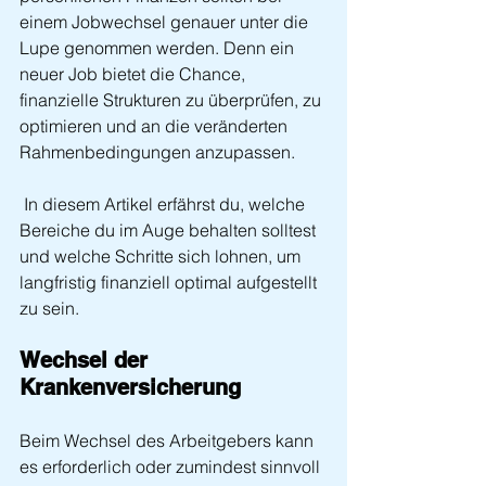
einem Jobwechsel genauer unter die 
Lupe genommen werden. Denn ein 
neuer Job bietet die Chance, 
finanzielle Strukturen zu überprüfen, zu 
optimieren und an die veränderten 
Rahmenbedingungen anzupassen.
 In diesem Artikel erfährst du, welche 
Bereiche du im Auge behalten solltest 
und welche Schritte sich lohnen, um 
langfristig finanziell optimal aufgestellt 
zu sein.
Wechsel der 
Krankenversicherung
Beim Wechsel des Arbeitgebers kann 
es erforderlich oder zumindest sinnvoll 