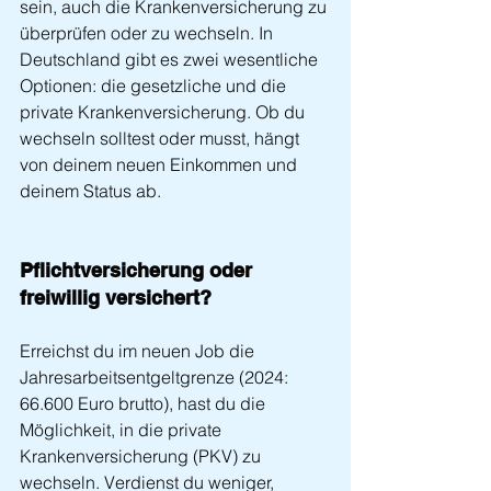
sein, auch die Krankenversicherung zu 
überprüfen oder zu wechseln. In 
Deutschland gibt es zwei wesentliche 
Optionen: die gesetzliche und die 
private Krankenversicherung. Ob du 
wechseln solltest oder musst, hängt 
von deinem neuen Einkommen und 
deinem Status ab.
Pflichtversicherung oder 
freiwillig versichert?
Erreichst du im neuen Job die 
Jahresarbeitsentgeltgrenze (2024: 
66.600 Euro brutto), hast du die 
Möglichkeit, in die private 
Krankenversicherung (PKV) zu 
wechseln. Verdienst du weniger, 