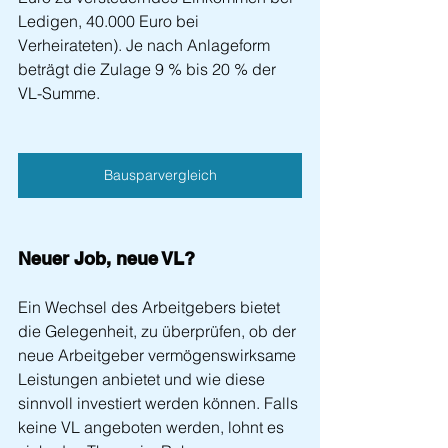
Ledigen, 40.000 Euro bei 
Verheirateten). Je nach Anlageform 
beträgt die Zulage 9 % bis 20 % der 
VL-Summe.
Bausparvergleich
Neuer Job, neue VL?
Ein Wechsel des Arbeitgebers bietet 
die Gelegenheit, zu überprüfen, ob der 
neue Arbeitgeber vermögenswirksame 
Leistungen anbietet und wie diese 
sinnvoll investiert werden können. Falls 
keine VL angeboten werden, lohnt es 