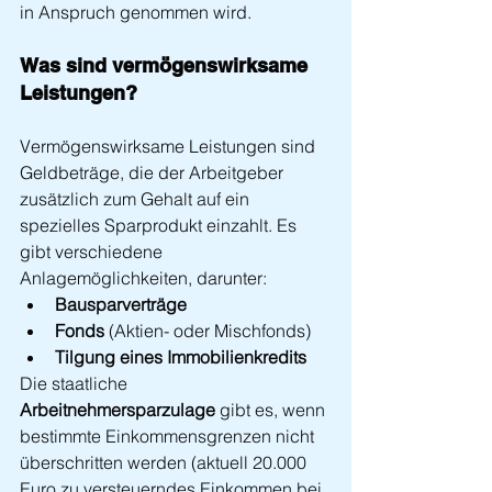
in Anspruch genommen wird.
Was sind vermögenswirksame 
Leistungen?
Vermögenswirksame Leistungen sind 
Geldbeträge, die der Arbeitgeber 
zusätzlich zum Gehalt auf ein 
spezielles Sparprodukt einzahlt. Es 
gibt verschiedene 
Anlagemöglichkeiten, darunter:
Bausparverträge
Fonds
 (Aktien- oder Mischfonds)
Tilgung eines Immobilienkredits
Die staatliche 
Arbeitnehmersparzulage
 gibt es, wenn 
bestimmte Einkommensgrenzen nicht 
überschritten werden (aktuell 20.000 
Euro zu versteuerndes Einkommen bei 