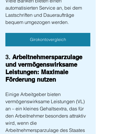
Viele Banken bieten einen 
automatisierten Service an, bei dem 
Lastschriften und Daueraufträge 
bequem umgezogen werden.
Girokontovergleich
3. 
Arbeitnehmersparzulage 
und vermögenswirksame 
Leistungen: Maximale 
Förderung nutzen
Einige Arbeitgeber bieten 
vermögenswirksame Leistungen (VL) 
an – ein kleines Gehaltsextra, das für 
den Arbeitnehmer besonders attraktiv 
wird, wenn die 
Arbeitnehmersparzulage des Staates 