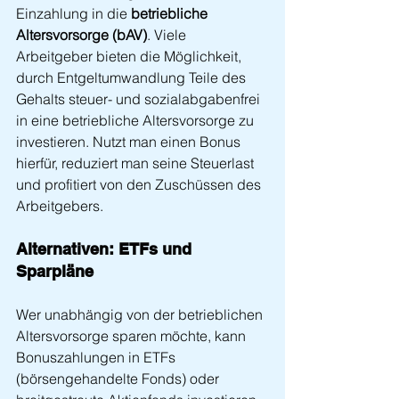
Einzahlung in die 
betriebliche 
Altersvorsorge (bAV)
. Viele 
Arbeitgeber bieten die Möglichkeit, 
durch Entgeltumwandlung Teile des 
Gehalts steuer- und sozialabgabenfrei 
in eine betriebliche Altersvorsorge zu 
investieren. Nutzt man einen Bonus 
hierfür, reduziert man seine Steuerlast 
und profitiert von den Zuschüssen des 
Arbeitgebers.
Alternativen: ETFs und 
Sparpläne
Wer unabhängig von der betrieblichen 
Altersvorsorge sparen möchte, kann 
Bonuszahlungen in ETFs 
(börsengehandelte Fonds) oder 