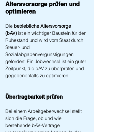
Altersvorsorge prüfen und 
optimieren
Die 
betriebliche Altersvorsorge 
(bAV)
 ist ein wichtiger Baustein für den 
Ruhestand und wird vom Staat durch 
Steuer- und 
Sozialabgabenvergünstigungen 
gefördert. Ein Jobwechsel ist ein guter 
Zeitpunkt, die bAV zu überprüfen und 
gegebenenfalls zu optimieren.
Übertragbarkeit prüfen
Bei einem Arbeitgeberwechsel stellt 
sich die Frage, ob und wie 
bestehende bAV-Verträge 