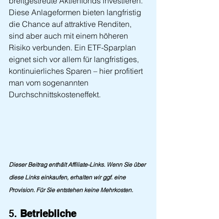
breitgestreute Aktienfonds investieren. 
Diese Anlageformen bieten langfristig 
die Chance auf attraktive Renditen, 
sind aber auch mit einem höheren 
Risiko verbunden. Ein ETF-Sparplan 
eignet sich vor allem für langfristiges, 
kontinuierliches Sparen – hier profitiert 
man vom sogenannten 
Durchschnittskosteneffekt.
Dieser Beitrag enthält Affiliate-Links. Wenn Sie über 
diese Links einkaufen, erhalten wir ggf. eine 
Provision. Für Sie entstehen keine Mehrkosten.
5. 
Betriebliche 