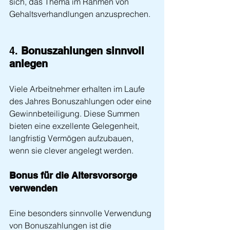
sich, das Thema im Rahmen von 
Gehaltsverhandlungen anzusprechen.
4. 
Bonuszahlungen sinnvoll 
anlegen
Viele Arbeitnehmer erhalten im Laufe 
des Jahres Bonuszahlungen oder eine 
Gewinnbeteiligung. Diese Summen 
bieten eine exzellente Gelegenheit, 
langfristig Vermögen aufzubauen, 
wenn sie clever angelegt werden.
Bonus für die Altersvorsorge 
verwenden
Eine besonders sinnvolle Verwendung 
von Bonuszahlungen ist die 