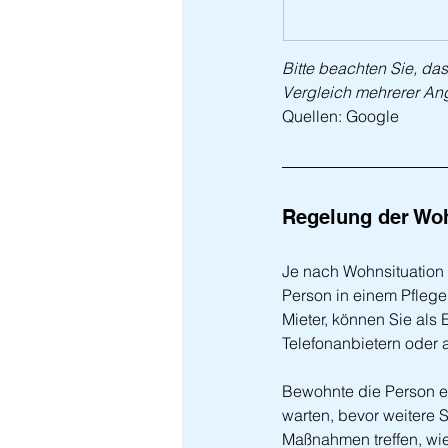
Bitte beachten Sie, da
Vergleich mehrerer An
Quellen: Google
Regelung der Woh
Je nach Wohnsituation 
Person in einem Pflege
Mieter, können Sie als 
Telefonanbietern oder 
Bewohnte die Person e
warten, bevor weitere Sc
Maßnahmen treffen, wie