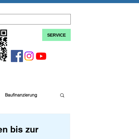
SERVICE
Baufinanzierung
en bis zur