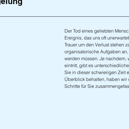
gelung
Der Tod eines geliebten Mensch
Ereignis, das uns oft unerwartet 
Trauer um den Verlust stehen z
organisatorische Aufgaben an, 
werden müssen. Je nachdem, w
eintritt, gibt es unterschiedlich
Sie in dieser schwierigen Zeit e
Überblick behalten, haben wir 
Schritte für Sie zusammengefas